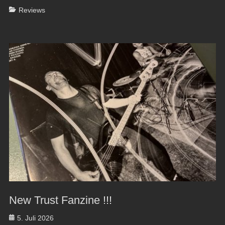
Categories
Reviews
New Trust Fanzine !!!
Posted
5. Juli 2026