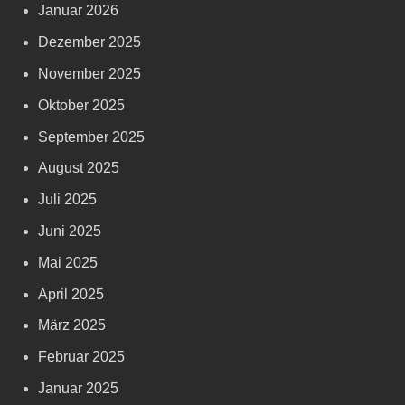
Januar 2026
Dezember 2025
November 2025
Oktober 2025
September 2025
August 2025
Juli 2025
Juni 2025
Mai 2025
April 2025
März 2025
Februar 2025
Januar 2025