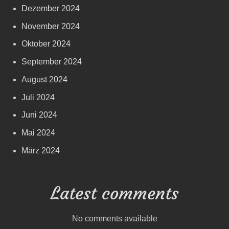
Dezember 2024
November 2024
Oktober 2024
September 2024
August 2024
Juli 2024
Juni 2024
Mai 2024
März 2024
Latest comments
No comments available