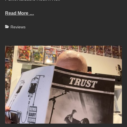
Read More …
Categories
Reviews