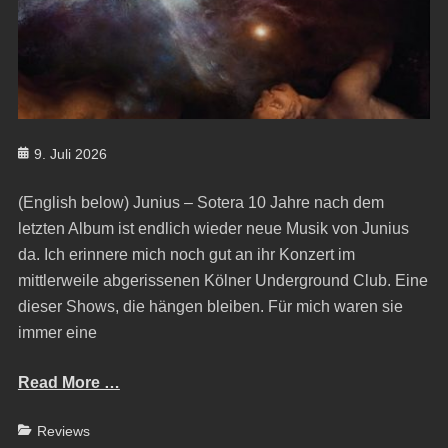
Posted
9. Juli 2026
on
(English below) Junius – Sotera 10 Jahre nach dem
letzten Album ist endlich wieder neue Musik von Junius
da. Ich erinnere mich noch gut an ihr Konzert im
mittlerweile abgerissenen Kölner Underground Club. Eine
dieser Shows, die hängen bleiben. Für mich waren sie
immer eine
Read More …
Categories
Reviews