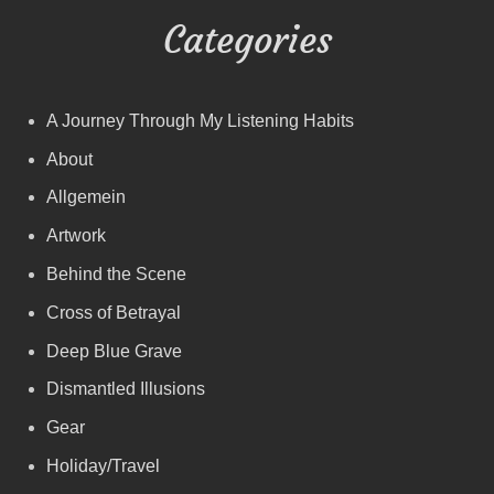
Categories
A Journey Through My Listening Habits
About
Allgemein
Artwork
Behind the Scene
Cross of Betrayal
Deep Blue Grave
Dismantled Illusions
Gear
Holiday/Travel