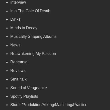
Interview
Into The Gale Of Death
Lyriks
Minds in Decay
Musically Shaping Albums
News
Reawakening My Passion
Rehearsal
Reviews
Smalltalk
Sound of Vengeance
Spotify Playlists
Studio/Produktion/Mixing/Mastering/Practice