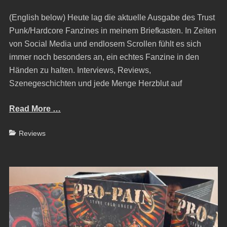
on
(English below) Heute lag die aktuelle Ausgabe des Trust
Punk/Hardcore Fanzines in meinem Briefkasten. In Zeiten
von Social Media und endlosem Scrollen fühlt es sich
immer noch besonders an, ein echtes Fanzine in den
Händen zu halten. Interviews, Reviews,
Szenegeschichten und jede Menge Herzblut auf
Read More …
Categories
Reviews