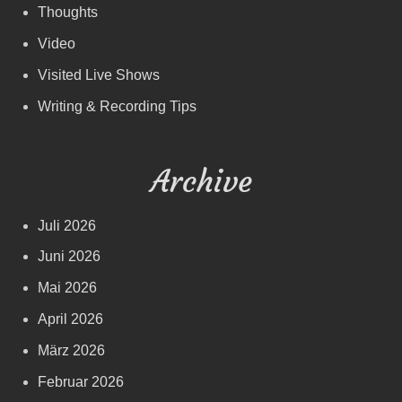
Thoughts
Video
Visited Live Shows
Writing & Recording Tips
Archive
Juli 2026
Juni 2026
Mai 2026
April 2026
März 2026
Februar 2026