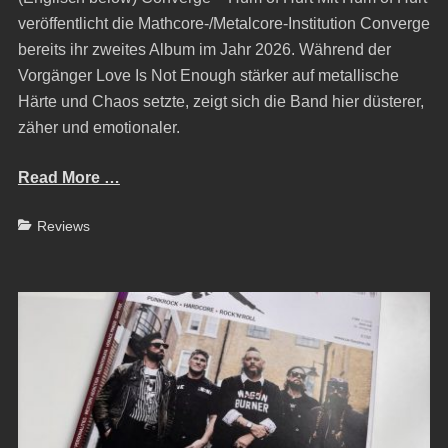
veröffentlicht die Mathcore-/Metalcore-Institution Converge
bereits ihr zweites Album im Jahr 2026. Während der
Vorgänger Love Is Not Enough stärker auf metallische
Härte und Chaos setzte, zeigt sich die Band hier düsterer,
zäher und emotionaler.
Read More …
Categories
Reviews