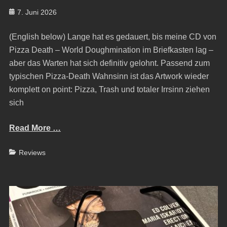
Posted
7. Juni 2026
on
(English below) Lange hat es gedauert, bis meine CD von
Pizza Death – World Doughmination im Briefkasten lag –
aber das Warten hat sich definitiv gelohnt. Passend zum
typischen Pizza-Death Wahnsinn ist das Artwork wieder
komplett on point: Pizza, Trash und totaler Irrsinn ziehen
sich
Read More …
Categories
Reviews