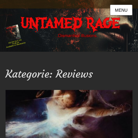
MENU
Kategorie:
Reviews