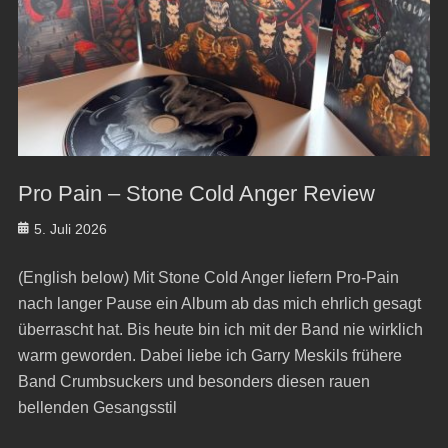
Pro Pain – Stone Cold Anger Review
Posted
5. Juli 2026
on
(English below) Mit Stone Cold Anger liefern Pro-Pain
nach langer Pause ein Album ab das mich ehrlich gesagt
überrascht hat. Bis heute bin ich mit der Band nie wirklich
warm geworden. Dabei liebe ich Garry Meskils frühere
Band Crumbsuckers und besonders diesen rauen
bellenden Gesangsstil