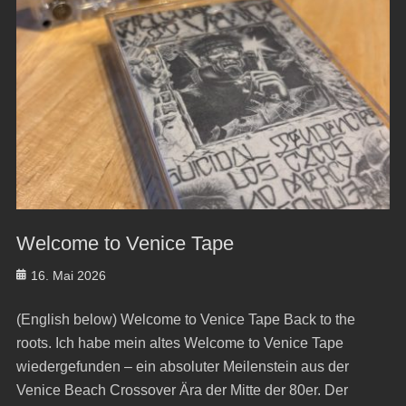
Welcome to Venice Tape
Posted
16. Mai 2026
on
(English below) Welcome to Venice Tape Back to the
roots. Ich habe mein altes Welcome to Venice Tape
wiedergefunden – ein absoluter Meilenstein aus der
Venice Beach Crossover Ära der Mitte der 80er. Der