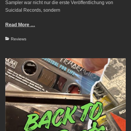
Sampler war nicht nur die erste Veröffentlichung von
Suicidal Records, sondern
Read More …
Categories
Reviews