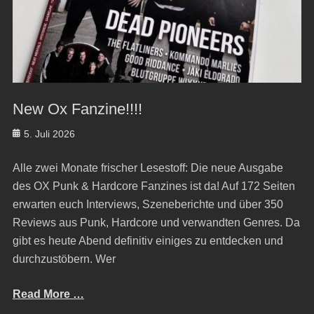
New Ox Fanzine!!!!
Posted
5. Juli 2026
on
Alle zwei Monate frischer Lesestoff: Die neue Ausgabe
des OX Punk & Hardcore Fanzines ist da! Auf 172 Seiten
erwarten euch Interviews, Szeneberichte und über 350
Reviews aus Punk, Hardcore und verwandten Genres. Da
gibt es heute Abend definitiv einiges zu entdecken und
durchzustöbern. Wer
Read More …