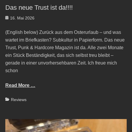
Das neue Trust ist da!!!!
Posted
16. Mai 2026
on
(English below) Zurück aus dem Osterurlaub – und was
wartet im Briefkasten? Subkultur in Papierform. Das neue
Trust, Punk & Hardcore Magazin ist da. Alle zwei Monate
ein Stück Beständigkeit, das sich selbst treu bleibt –
gerade in einer unvorhersehbaren Zeit. Ich freue mich
schon
Read More …
Categories
Reviews