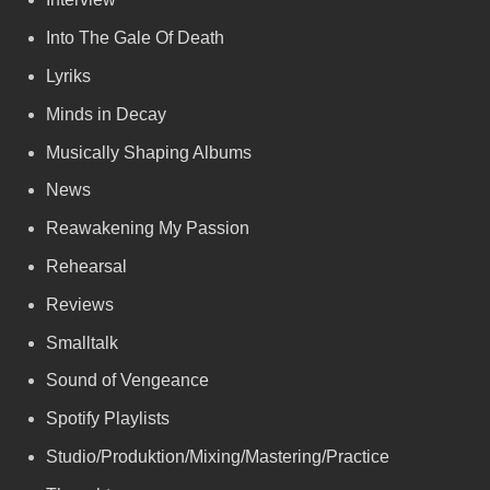
Into The Gale Of Death
Lyriks
Minds in Decay
Musically Shaping Albums
News
Reawakening My Passion
Rehearsal
Reviews
Smalltalk
Sound of Vengeance
Spotify Playlists
Studio/Produktion/Mixing/Mastering/Practice