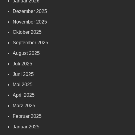
Januar 2026
Dezember 2025
November 2025
Oktober 2025
September 2025
August 2025
Juli 2025
Juni 2025
Mai 2025
April 2025
März 2025
Februar 2025
Januar 2025