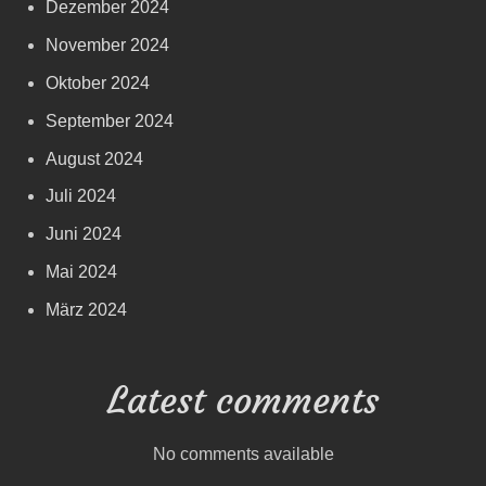
Dezember 2024
November 2024
Oktober 2024
September 2024
August 2024
Juli 2024
Juni 2024
Mai 2024
März 2024
Latest comments
No comments available