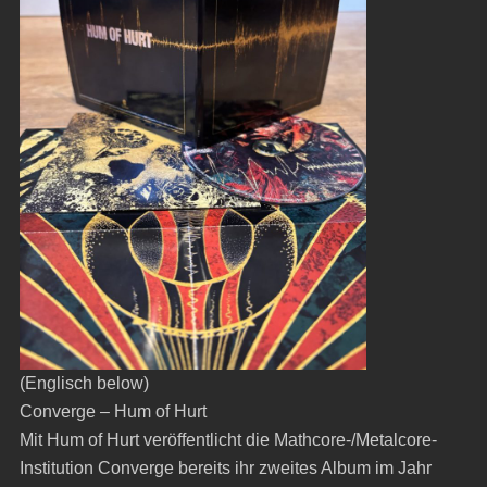
(Englisch below)
Converge – Hum of Hurt
Mit Hum of Hurt veröffentlicht die Mathcore-/Metalcore-
Institution Converge bereits ihr zweites Album im Jahr