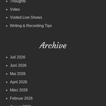
Thoughts
Video
Visited Live Shows
Writing & Recording Tips
Archive
Juli 2026
Juni 2026
Mai 2026
April 2026
März 2026
Februar 2026