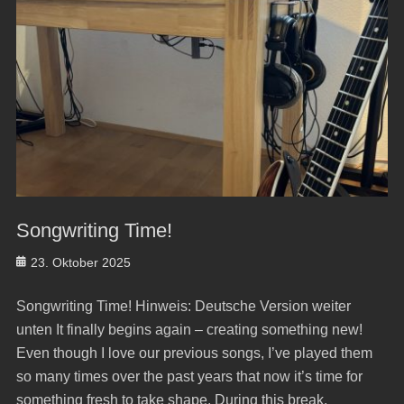
Songwriting Time!
Posted
23. Oktober 2025
on
Songwriting Time! Hinweis: Deutsche Version weiter
unten It finally begins again – creating something new!
Even though I love our previous songs, I’ve played them
so many times over the past years that now it’s time for
something fresh to take shape. During this break,