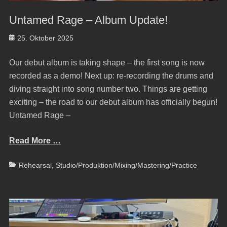
Untamed Rage – Album Update!
Posted
25. Oktober 2025
on
Our debut album is taking shape – the first song is now
recorded as a demo! Next up: re-recording the drums and
diving straight into song number two. Things are getting
exciting – the road to our debut album has officially begun!
Untamed Rage –
Read More …
Categories
Rehearsal
,
Studio/Produktion/Mixing/Mastering/Practice