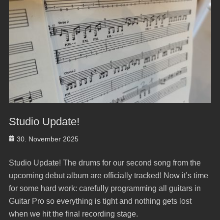
Studio Update!
Posted
30. November 2025
on
Studio Update! The drums for our second song from the
upcoming debut album are officially tracked! Now it’s time
for some hard work: carefully programming all guitars in
Guitar Pro so everything is tight and nothing gets lost
when we hit the final recording stage.