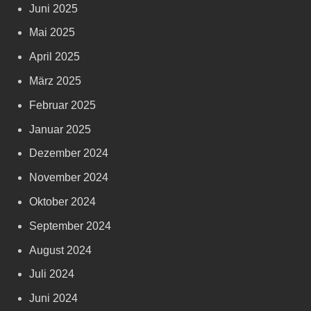
Juni 2025
Mai 2025
April 2025
März 2025
Februar 2025
Januar 2025
Dezember 2024
November 2024
Oktober 2024
September 2024
August 2024
Juli 2024
Juni 2024