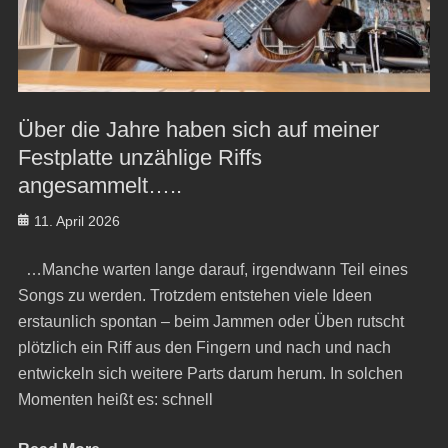
Über die Jahre haben sich auf meiner
Festplatte unzählige Riffs
angesammelt…..
Posted
11. April 2026
on
…Manche warten lange darauf, irgendwann Teil eines
Songs zu werden. Trotzdem entstehen viele Ideen
erstaunlich spontan – beim Jammen oder Üben rutscht
plötzlich ein Riff aus den Fingern und nach und nach
entwickeln sich weitere Parts darum herum. In solchen
Momenten heißt es: schnell