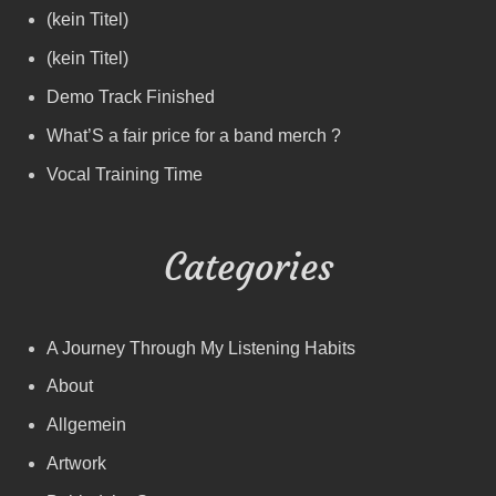
(kein Titel)
(kein Titel)
Demo Track Finished
What’S a fair price for a band merch ?
Vocal Training Time
Categories
A Journey Through My Listening Habits
About
Allgemein
Artwork