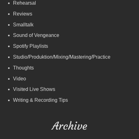
Rehearsal
Reviews
Smalltalk
Sound of Vengeance
Spotify Playlists
Studio/Produktion/Mixing/Mastering/Practice
Thoughts
Video
Visited Live Shows
Writing & Recording Tips
Archive