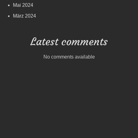
Mai 2024
März 2024
Latest comments
No comments available