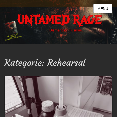
MENU
Kategorie:
Rehearsal