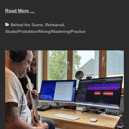
Read More …
Categories
Behind the Scene
,
Rehearsal
,
Studio/Produktion/Mixing/Mastering/Practice