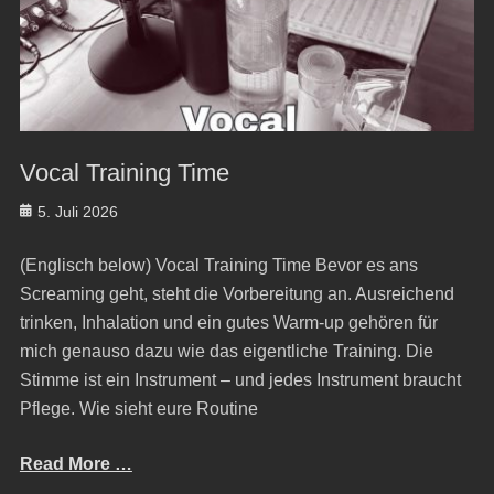
Vocal Training Time
Posted
5. Juli 2026
on
(Englisch below) Vocal Training Time Bevor es ans
Screaming geht, steht die Vorbereitung an. Ausreichend
trinken, Inhalation und ein gutes Warm-up gehören für
mich genauso dazu wie das eigentliche Training. Die
Stimme ist ein Instrument – und jedes Instrument braucht
Pflege. Wie sieht eure Routine
Read More …