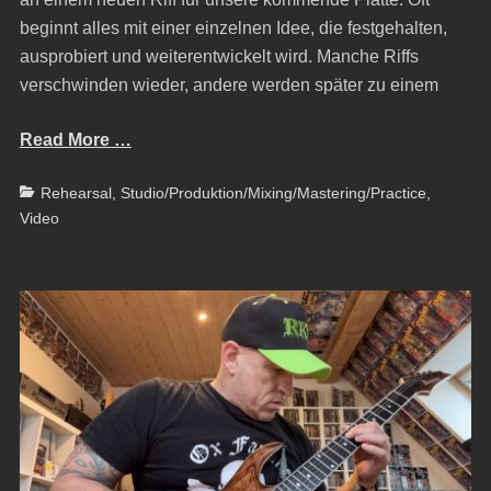
beginnt alles mit einer einzelnen Idee, die festgehalten,
ausprobiert und weiterentwickelt wird. Manche Riffs
verschwinden wieder, andere werden später zu einem
Read More …
Categories
Rehearsal
,
Studio/Produktion/Mixing/Mastering/Practice
,
Video