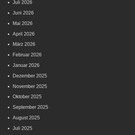
Juli 2026
Juni 2026
Mai 2026
April 2026
März 2026
Februar 2026
Januar 2026
Dezember 2025
November 2025
Oktober 2025
September 2025
August 2025
Juli 2025