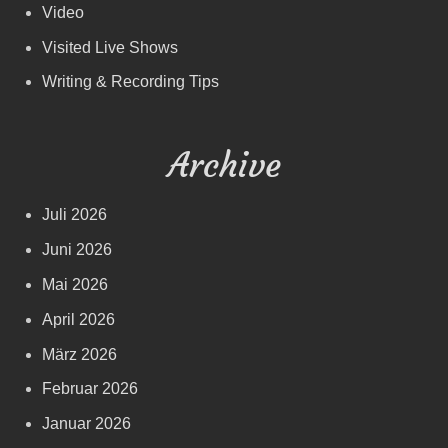
Video
Visited Live Shows
Writing & Recording Tips
Archive
Juli 2026
Juni 2026
Mai 2026
April 2026
März 2026
Februar 2026
Januar 2026