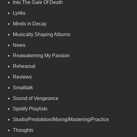
Into The Gale Of Death
Lyriks
Minds in Decay
Musically Shaping Albums
News
Reawakening My Passion
Rehearsal
Reviews
Smalltalk
Sound of Vengeance
Spotify Playlists
Studio/Produktion/Mixing/Mastering/Practice
Thoughts