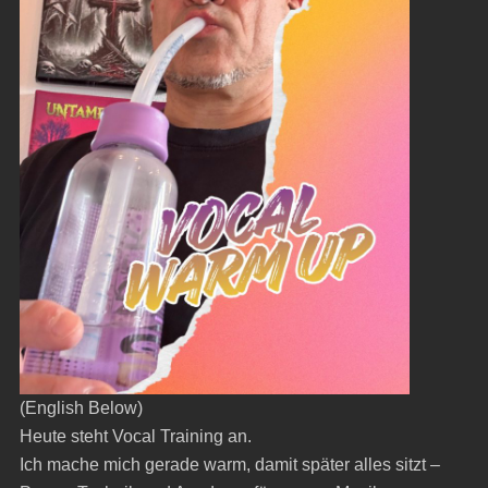
(English Below)
Heute steht Vocal Training an.
Ich mache mich gerade warm, damit später alles sitzt –