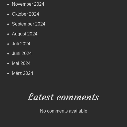
November 2024
Oktober 2024
September 2024
August 2024
Juli 2024
Juni 2024
Mai 2024
März 2024
Latest comments
No comments available