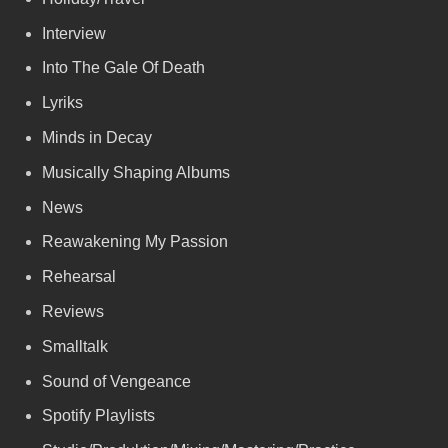
Interview
Into The Gale Of Death
Lyriks
Minds in Decay
Musically Shaping Albums
News
Reawakening My Passion
Rehearsal
Reviews
Smalltalk
Sound of Vengeance
Spotify Playlists