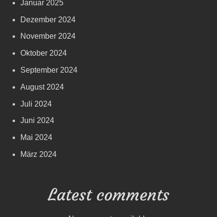
Januar 2025
Dezember 2024
November 2024
Oktober 2024
September 2024
August 2024
Juli 2024
Juni 2024
Mai 2024
März 2024
Latest comments