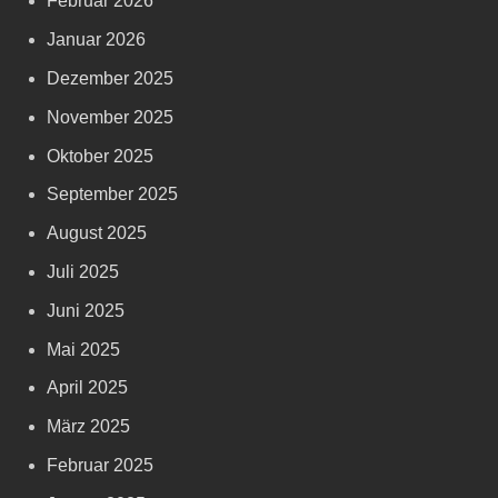
Februar 2026
Januar 2026
Dezember 2025
November 2025
Oktober 2025
September 2025
August 2025
Juli 2025
Juni 2025
Mai 2025
April 2025
März 2025
Februar 2025