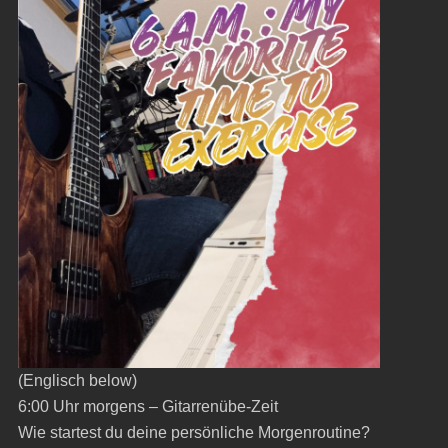
(Englisch below)
6:00 Uhr morgens – Gitarrenübe-Zeit
Wie startest du deine persönliche Morgenroutine?