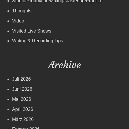
Studio/Produktion/Mixing/Mastering/Practice
Thoughts
Video
Visited Live Shows
Writing & Recording Tips
Archive
Juli 2026
Juni 2026
Mai 2026
April 2026
März 2026