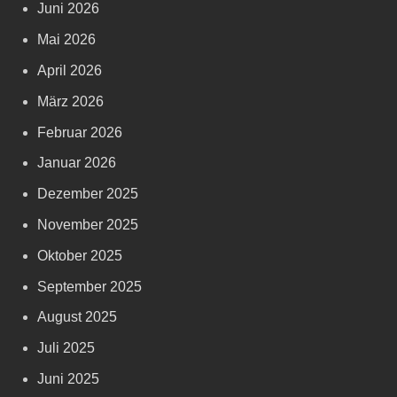
Juni 2026
Mai 2026
April 2026
März 2026
Februar 2026
Januar 2026
Dezember 2025
November 2025
Oktober 2025
September 2025
August 2025
Juli 2025
Juni 2025