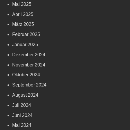
Mai 2025
April 2025
März 2025
Februar 2025
Januar 2025
Dezember 2024
November 2024
Oktober 2024
September 2024
August 2024
Juli 2024
Juni 2024
Mai 2024