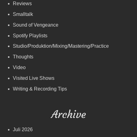
Reviews
Smalltalk
Sound of Vengeance
Spotify Playlists
Studio/Produktion/Mixing/Mastering/Practice
Thoughts
Video
Visited Live Shows
Writing & Recording Tips
Archive
Juli 2026