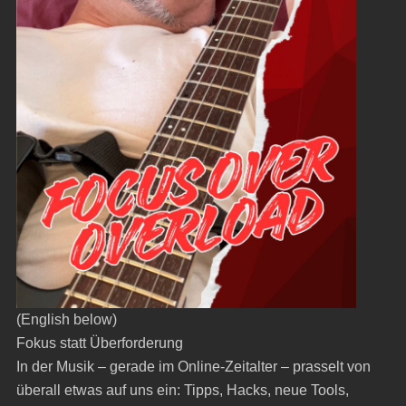
(English below)
Fokus statt Überforderung
In der Musik – gerade im Online-Zeitalter – prasselt von
überall etwas auf uns ein: Tipps, Hacks, neue Tools,