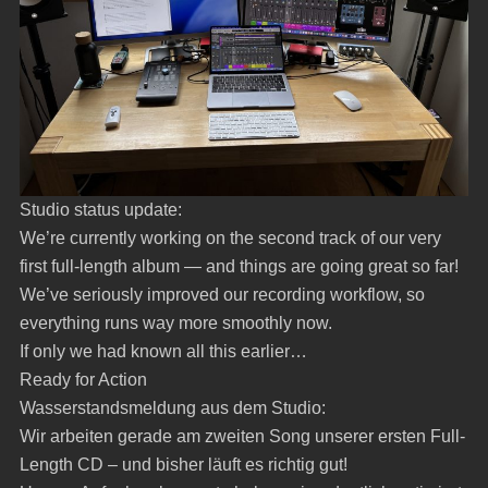
Studio status update:
We’re currently working on the second track of our very
first full-length album — and things are going great so far!
We’ve seriously improved our recording workflow, so
everything runs way more smoothly now.
If only we had known all this earlier…
Ready for Action
Wasserstandsmeldung aus dem Studio:
Wir arbeiten gerade am zweiten Song unserer ersten Full-
Length CD – und bisher läuft es richtig gut!