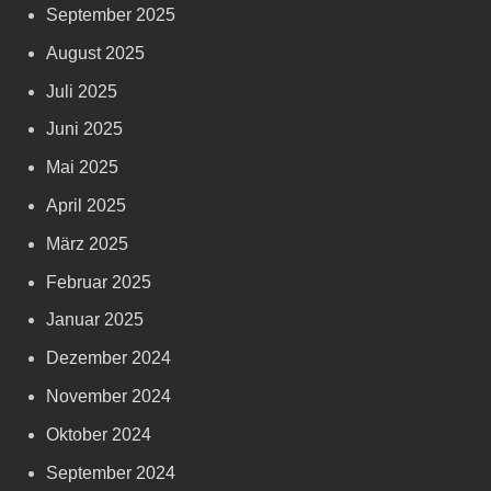
September 2025
August 2025
Juli 2025
Juni 2025
Mai 2025
April 2025
März 2025
Februar 2025
Januar 2025
Dezember 2024
November 2024
Oktober 2024
September 2024