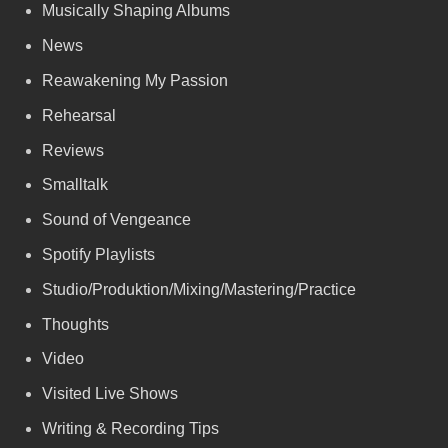
Musically Shaping Albums
News
Reawakening My Passion
Rehearsal
Reviews
Smalltalk
Sound of Vengeance
Spotify Playlists
Studio/Produktion/Mixing/Mastering/Practice
Thoughts
Video
Visited Live Shows
Writing & Recording Tips