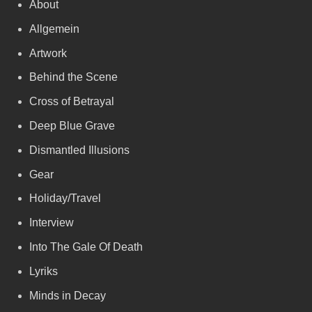
About
Allgemein
Artwork
Behind the Scene
Cross of Betrayal
Deep Blue Grave
Dismantled Illusions
Gear
Holiday/Travel
Interview
Into The Gale Of Death
Lyriks
Minds in Decay