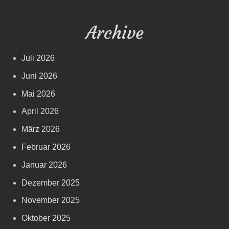
Archive
Juli 2026
Juni 2026
Mai 2026
April 2026
März 2026
Februar 2026
Januar 2026
Dezember 2025
November 2025
Oktober 2025