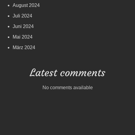
August 2024
Juli 2024
Juni 2024
Mai 2024
März 2024
Latest comments
No comments available