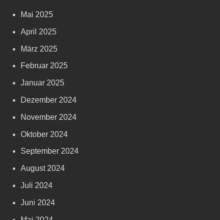
Mai 2025
April 2025
März 2025
Februar 2025
Januar 2025
Dezember 2024
November 2024
Oktober 2024
September 2024
August 2024
Juli 2024
Juni 2024
Mai 2024