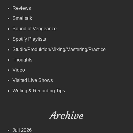
Reviews
Smalltalk
Sound of Vengeance
Spotify Playlists
Studio/Produktion/Mixing/Mastering/Practice
Thoughts
Video
Visited Live Shows
Writing & Recording Tips
Archive
Juli 2026