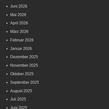
Juni 2026
Mai 2026
April 2026
März 2026
Februar 2026
Januar 2026
Dezember 2025
November 2025
Oktober 2025
September 2025
August 2025
Juli 2025
Juni 2025