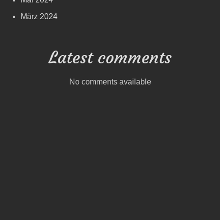
März 2024
Latest comments
No comments available