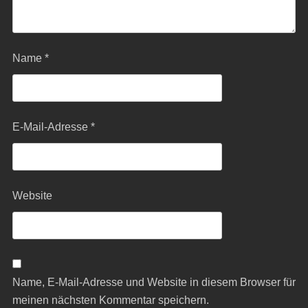
Name
*
E-Mail-Adresse
*
Website
Name, E-Mail-Adresse und Website in diesem Browser für
meinen nächsten Kommentar speichern.