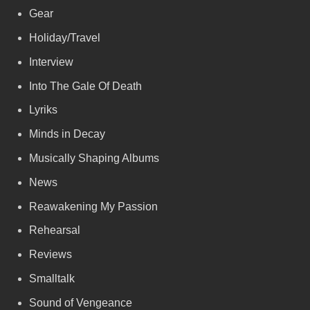
Gear
Holiday/Travel
Interview
Into The Gale Of Death
Lyriks
Minds in Decay
Musically Shaping Albums
News
Reawakening My Passion
Rehearsal
Reviews
Smalltalk
Sound of Vengeance