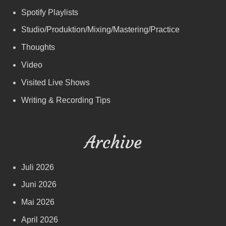
Spotify Playlists
Studio/Produktion/Mixing/Mastering/Practice
Thoughts
Video
Visited Live Shows
Writing & Recording Tips
Archive
Juli 2026
Juni 2026
Mai 2026
April 2026