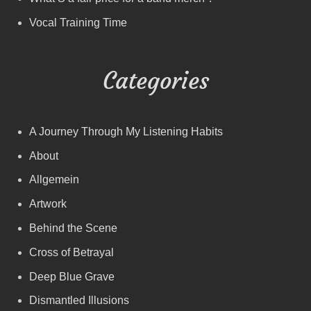
Vocal Training Time
Categories
A Journey Through My Listening Habits
About
Allgemein
Artwork
Behind the Scene
Cross of Betrayal
Deep Blue Grave
Dismantled Illusions