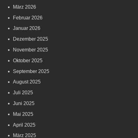
März 2026
Februar 2026
Januar 2026
Dezember 2025
November 2025
Oktober 2025
September 2025
August 2025
Juli 2025
Juni 2025
Mai 2025
April 2025
März 2025