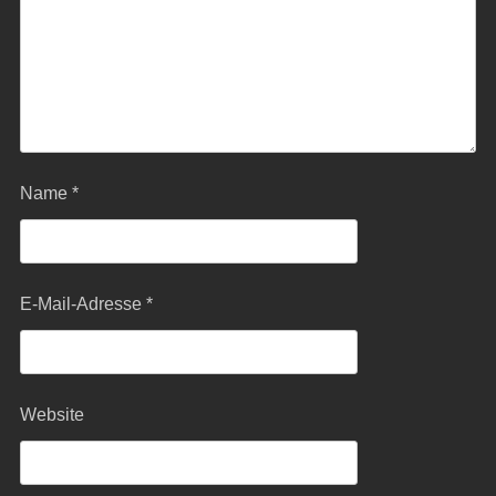
Name
*
E-Mail-Adresse
*
Website