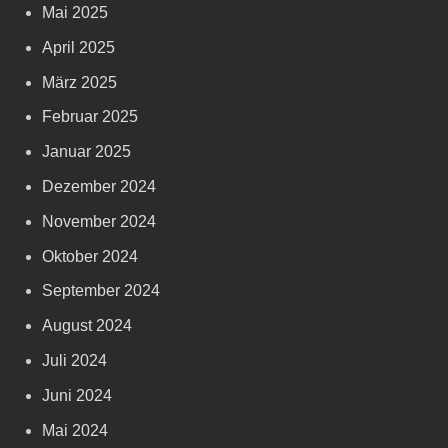
Mai 2025
April 2025
März 2025
Februar 2025
Januar 2025
Dezember 2024
November 2024
Oktober 2024
September 2024
August 2024
Juli 2024
Juni 2024
Mai 2024