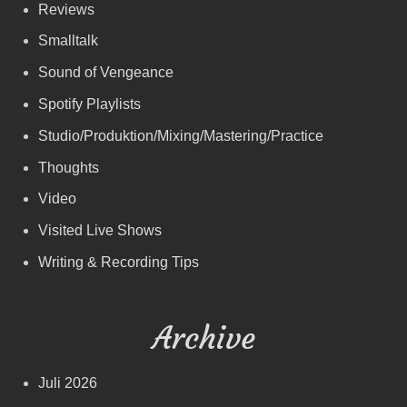
Reviews
Smalltalk
Sound of Vengeance
Spotify Playlists
Studio/Produktion/Mixing/Mastering/Practice
Thoughts
Video
Visited Live Shows
Writing & Recording Tips
Archive
Juli 2026