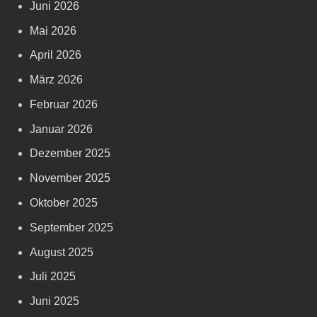
Juni 2026
Mai 2026
April 2026
März 2026
Februar 2026
Januar 2026
Dezember 2025
November 2025
Oktober 2025
September 2025
August 2025
Juli 2025
Juni 2025