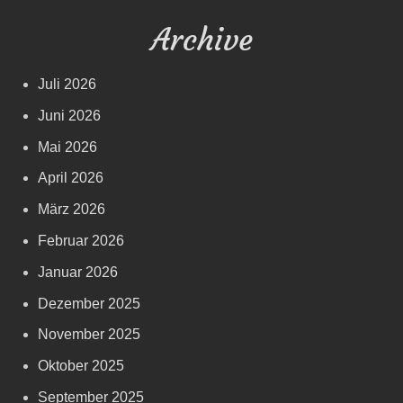
Archive
Juli 2026
Juni 2026
Mai 2026
April 2026
März 2026
Februar 2026
Januar 2026
Dezember 2025
November 2025
Oktober 2025
September 2025