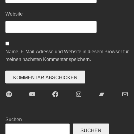
Website
Name, E-Mail-Adresse und Website in diesem Browser für
meinen nächsten Kommentar speichern.
Spotify
YouTube
Facebook
Instagram
Bandcamp
E-Mai
Suchen
SUCHEN