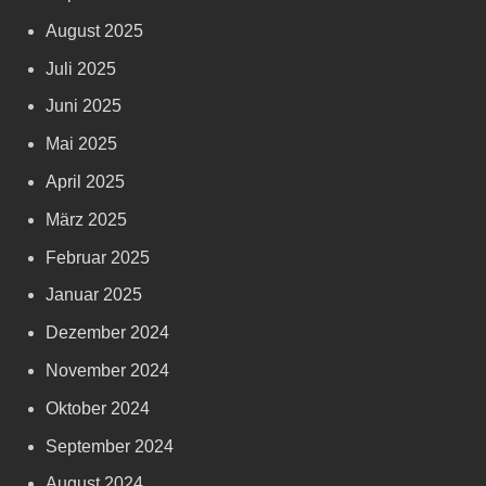
August 2025
Juli 2025
Juni 2025
Mai 2025
April 2025
März 2025
Februar 2025
Januar 2025
Dezember 2024
November 2024
Oktober 2024
September 2024
August 2024