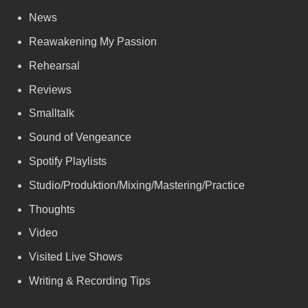
News
Reawakening My Passion
Rehearsal
Reviews
Smalltalk
Sound of Vengeance
Spotify Playlists
Studio/Produktion/Mixing/Mastering/Practice
Thoughts
Video
Visited Live Shows
Writing & Recording Tips