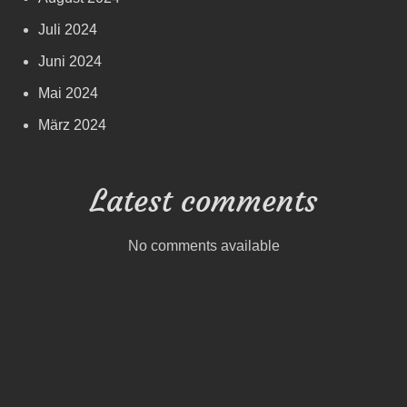
Juli 2024
Juni 2024
Mai 2024
März 2024
Latest comments
No comments available