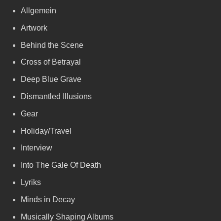
Allgemein
Artwork
Behind the Scene
Cross of Betrayal
Deep Blue Grave
Dismantled Illusions
Gear
Holiday/Travel
Interview
Into The Gale Of Death
Lyriks
Minds in Decay
Musically Shaping Albums