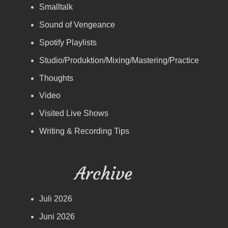
Smalltalk
Sound of Vengeance
Spotify Playlists
Studio/Produktion/Mixing/Mastering/Practice
Thoughts
Video
Visited Live Shows
Writing & Recording Tips
Archive
Juli 2026
Juni 2026