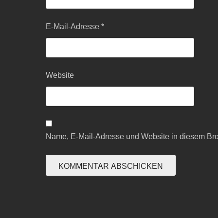
E-Mail-Adresse
*
Website
Name, E-Mail-Adresse und Website in diesem Br