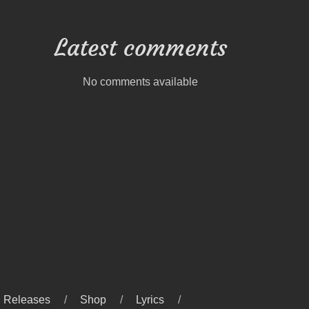
Latest comments
No comments available
Releases
Shop
Lyrics