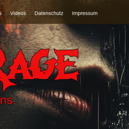
s
Videos
Datenschutz
Impressum