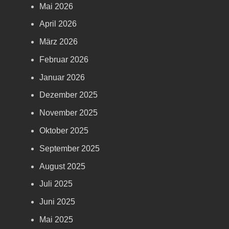
Mai 2026
April 2026
März 2026
Februar 2026
Januar 2026
Dezember 2025
November 2025
Oktober 2025
September 2025
August 2025
Juli 2025
Juni 2025
Mai 2025