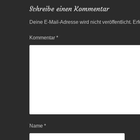
Schreibe einen Kommentar
Deine E-Mail-Adresse wird nicht veröffentlicht.
Erf
Kommentar
*
Name
*