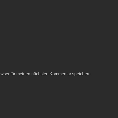
owser für meinen nächsten Kommentar speichern.