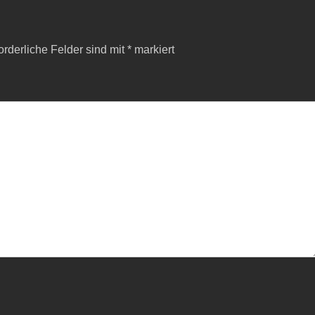
orderliche Felder sind mit
*
markiert