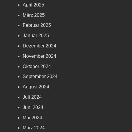
April 2025
März 2025
Februar 2025
Januar 2025
Dezember 2024
November 2024
Oktober 2024
September 2024
August 2024
Juli 2024
Juni 2024
Mai 2024
März 2024